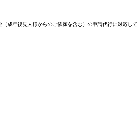
金（成年後見人様からのご依頼を含む）の申請代行に対応して