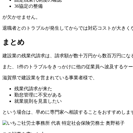
36協定の整備
が欠かせません。
退職者とのトラブルが発生してからでは対応コストが大きく
まとめ
建設業の残業代請求は、請求額が数十万円から数百万円にな
また、1件のトラブルをきっかけに他の従業員へ波及するケ
滋賀県で建設業を営まれている事業者様で、
残業代請求が来た
勤怠管理に不安がある
就業規則を見直したい
という場合は、早めに専門家へ相談することをおすすめしま