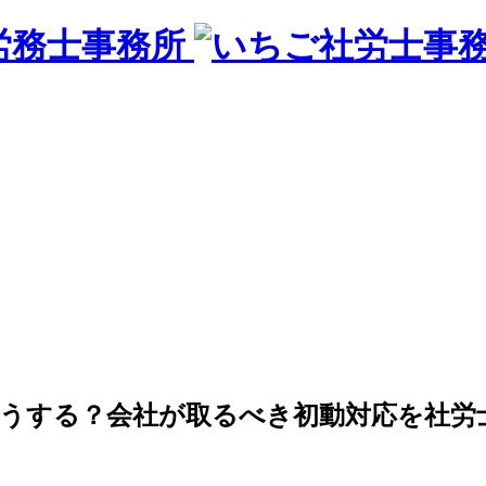
労務士事務所
うする？会社が取るべき初動対応を社労