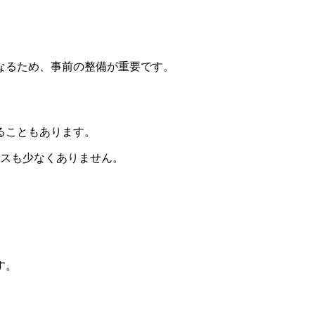
なるため、事前の整備が重要です。
ることもあります。
ースも少なくありません。
す。