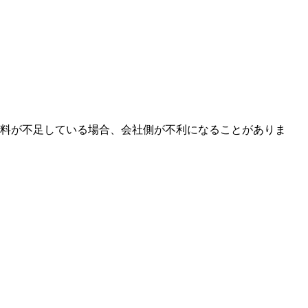
資料が不足している場合、会社側が不利になることがありま