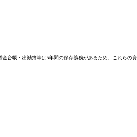
、賃金台帳・出勤簿等は5年間の保存義務があるため、これらの