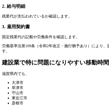
2.
給与明細
残業代が支払われているか確認します。
3.
雇用契約書
固定残業代の記載や労働条件を確認します。
労働基準法第109条（令和2年改正・施行猶予あり）により
す。
建設業で特に問題になりやすい移動時間
滋賀県内でも、
大津市
草津市
守山市
東近江市
彦根市