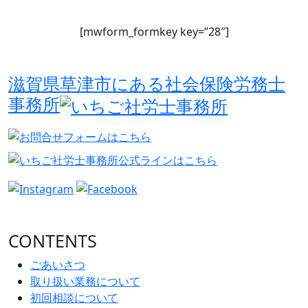
[mwform_formkey key=”28″]
滋賀県草津市にある社会保険労務士
事務所
CONTENTS
ごあいさつ
取り扱い業務について
初回相談について