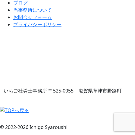
ブログ
当事務所について
お問合せフォーム
プライバシーポリシー
いちご社労士事務所
〒525-0055 滋賀県草津市野路町
© 2022-2026 Ichigo Syaroushi